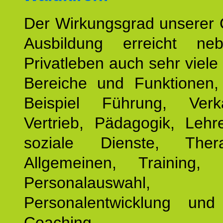
Der Wirkungsgrad unserer 
Ausbildung erreicht n
Privatleben auch sehr viele 
Bereiche und Funktionen
Beispiel Führung, Ver
Vertrieb, Pädagogik, Lehre
soziale Dienste, The
Allgemeinen, Training, 
Personalauswahl,
Personalentwicklung und 
Coaching.