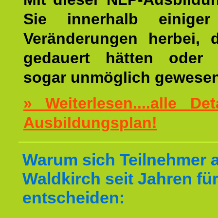
Sie innerhalb einige
Veränderungen herbei, 
gedauert hätten oder v
sogar unmöglich gewesen
» Weiterlesen....alle De
Ausbildungsplan!
Warum sich Teilnehmer 
Waldkirch seit Jahren fü
entscheiden: