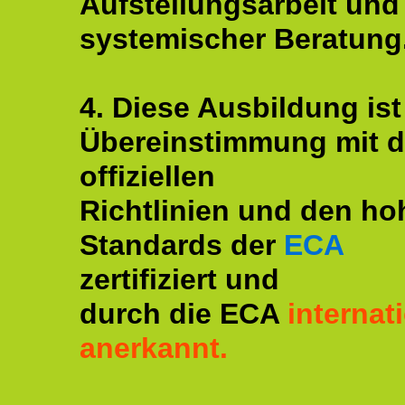
Aufstellungsarbeit und
systemischer Beratung
4. Diese Ausbildung ist
Übereinstimmung mit 
offiziellen
Richtlinien und den ho
Standards der
ECA
zertifiziert und
durch die ECA
internat
anerkannt.