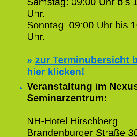
Samstag: 09:00 Uhr bis 
Uhr.
Sonntag: 09:00 Uhr bis 1
Uhr.
»
zur Terminübersicht b
hier klicken!
Veranstaltung im Nexu
Seminarzentrum:
NH-Hotel Hirschberg
Brandenburger Straße 3