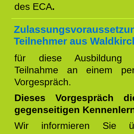
des ECA
.
Zulassungsvoraussetzun
Teilnehmer aus Waldkirc
für diese Ausbildung 
Teilnahme an einem per
Vorgespräch.
Dieses Vorgespräch d
gegenseitigen Kennenler
Wir informieren Sie ü