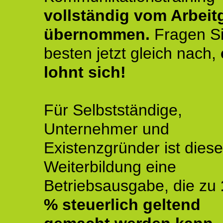
vollständig vom Arbeit
übernommen.
Fragen S
besten jetzt gleich nach,
lohnt sich!
Für Selbstständige,
Unternehmer und
Existenzgründer ist diese
Weiterbildung eine
Betriebsausgabe, die zu
% steuerlich geltend