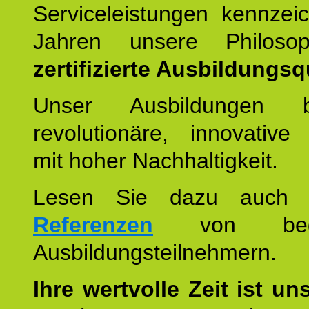
Serviceleistungen kennzei
Jahren unsere Philoso
zertifizierte Ausbildungsqu
Unser Ausbildungen be
revolutionäre, innovative
mit hoher Nachhaltigkeit.
Lesen Sie dazu auc
Referenzen
von begei
Ausbildungsteilnehmern.
Ihre wertvolle Zeit ist un