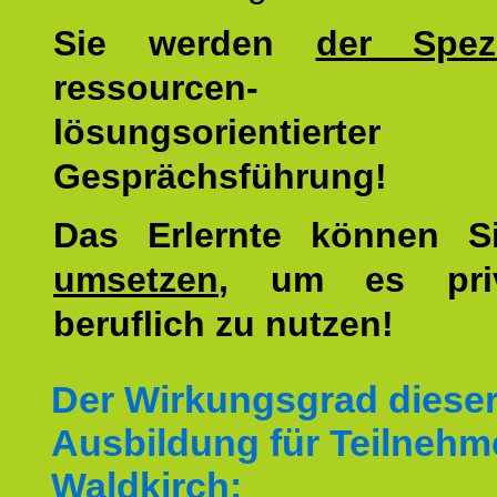
Sie werden
der Spezi
ressourcen-
lösungsorientierter
Gesprächsführung!
Das Erlernte können 
umsetzen
, um es pri
beruflich zu nutzen!
Der Wirkungsgrad diese
Ausbildung für Teilnehm
Waldkirch: