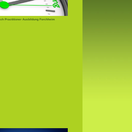
ch Practitioner Ausbildung Forchheim