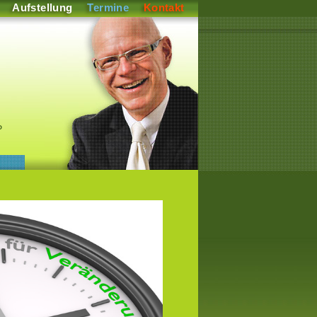
Aufstellung
Termine
Kontakt
P