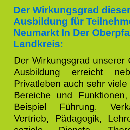
Der Wirkungsgrad diese
Ausbildung für Teilnehm
Neumarkt In Der Oberpfa
Landkreis:
Der Wirkungsgrad unserer 
Ausbildung erreicht n
Privatleben auch sehr viele 
Bereiche und Funktionen
Beispiel Führung, Ver
Vertrieb, Pädagogik, Lehre