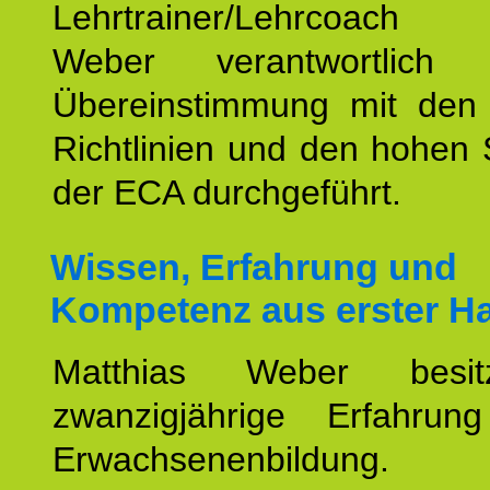
Lehrtrainer/Lehrcoach 
Weber verantwortlich
Übereinstimmung mit den o
Richtlinien und den hohen
der ECA durchgeführt.
Wissen, Erfahrung und
Kompetenz aus erster H
Matthias Weber besit
zwanzigjährige Erfahru
Erwachsenenbildung.