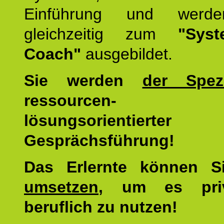
Einführung und werde
gleichzeitig zum
"Syst
Coach"
ausgebildet.
Sie werden
der Spezi
ressourcen-
lösungsorientierter
Gesprächsführung!
Das Erlernte können 
umsetzen
, um es pri
beruflich zu nutzen!