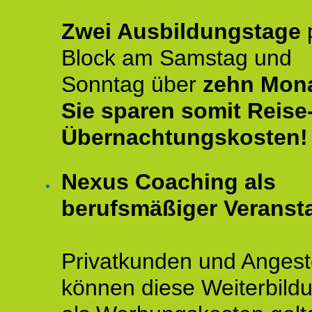
Zwei Ausbildungstage
Block am Samstag und
Sonntag über
zehn Mona
Sie sparen somit Reise
Übernachtungskosten!
Nexus Coaching als
berufsmäßiger Veransta
Privatkunden und Angeste
können diese Weiterbild