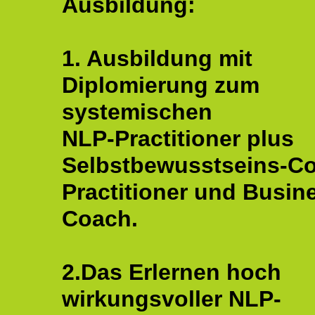
Ausbildung:
1. Ausbildung mit
Diplomierung zum
systemischen
NLP-Practitioner plus
Selbstbewusstseins-C
Practitioner und Busin
Coach.
2.Das Erlernen hoch
wirkungsvoller NLP-