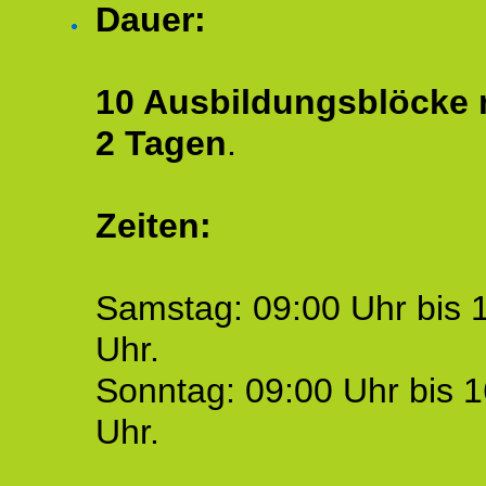
Dauer:
10 Ausbildungsblöcke m
2 Tagen
.
Zeiten:
Samstag: 09:00 Uhr bis 
Uhr.
Sonntag: 09:00 Uhr bis 1
Uhr.