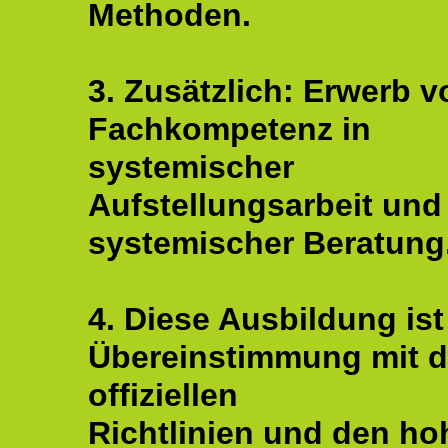
Methoden.
3. Zusätzlich: Erwerb v
Fachkompetenz in
systemischer
Aufstellungsarbeit und
systemischer Beratung
4. Diese Ausbildung ist
Übereinstimmung mit 
offiziellen
Richtlinien und den ho