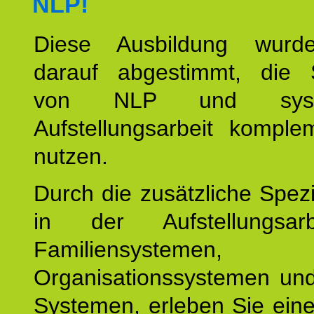
NLP!
Diese Ausbildung wurde
darauf abgestimmt, die 
von NLP und syste
Aufstellungsarbeit komple
nutzen.
Durch die zusätzliche Spezi
in der Aufstellungsar
Familiensystemen,
Organisationssystemen und
Systemen, erleben Sie eine