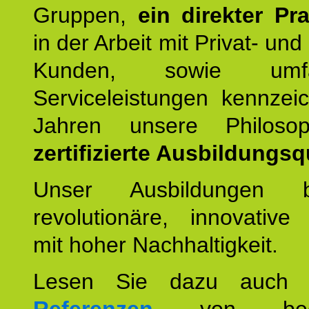
Gruppen,
ein direkter Pr
in der Arbeit mit Privat- un
Kunden, sowie umfan
Serviceleistungen kennzei
Jahren unsere Philoso
zertifizierte Ausbildungsqu
Unser Ausbildungen be
revolutionäre, innovative
mit hoher Nachhaltigkeit.
Lesen Sie dazu auc