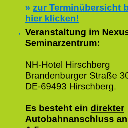
»
zur Terminübersicht b
hier klicken!
Veranstaltung im Nexu
Seminarzentrum:
NH-Hotel Hirschberg
Brandenburger Straße 3
DE-69493 Hirschberg.
Es besteht ein
direkter
Autobahnanschluss an