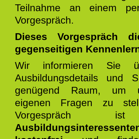
Teilnahme an einem per
Vorgespräch.
Dieses Vorgespräch d
gegenseitigen Kennenler
Wir informieren Sie ü
Ausbildungsdetails und 
genügend Raum, um u
eigenen Fragen zu stel
Vorgespräch 
Ausbildungsinteressente