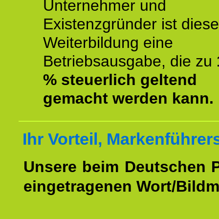
Unternehmer und
Existenzgründer ist diese
Weiterbildung eine
Betriebsausgabe, die zu
% steuerlich geltend
gemacht werden kann.
Ihr Vorteil, Markenführer
Unsere beim Deutschen 
eingetragenen Wort/Bildm