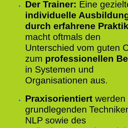
Der Trainer:
Eine gezielt
individuelle Ausbildun
durch erfahrene Prakti
macht oftmals den
Unterschied vom guten 
zum
professionellen Be
in Systemen und
Organisationen aus.
Praxisorientiert
werden 
grundlegenden Technike
NLP sowie des