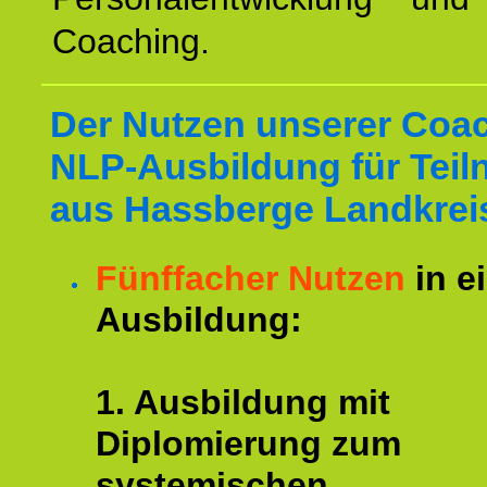
Coaching.
Der Nutzen unserer Coa
NLP-Ausbildung für Tei
aus Hassberge Landkrei
Fünffacher Nutzen
in e
Ausbildung:
1. Ausbildung mit
Diplomierung zum
systemischen