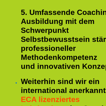
5. Umfassende Coachi
Ausbildung mit dem
Schwerpunkt
Selbstbewusstsein stär
professioneller
Methodenkompetenz
und innovativen Konze
Weiterhin sind wir ein
international anerkannt
ECA lizenziertes