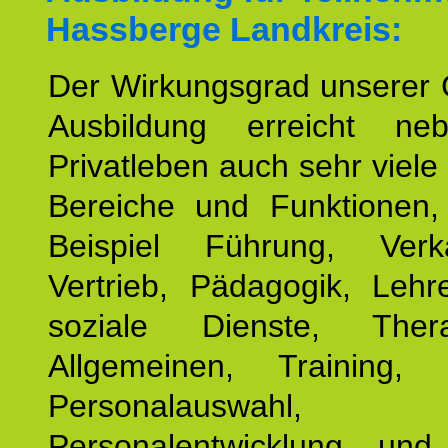
Hassberge Landkreis:
Der Wirkungsgrad unserer 
Ausbildung erreicht n
Privatleben auch sehr viele 
Bereiche und Funktionen
Beispiel Führung, Ver
Vertrieb, Pädagogik, Lehre
soziale Dienste, The
Allgemeinen, Training, 
Personalauswahl,
Personalentwicklung und 