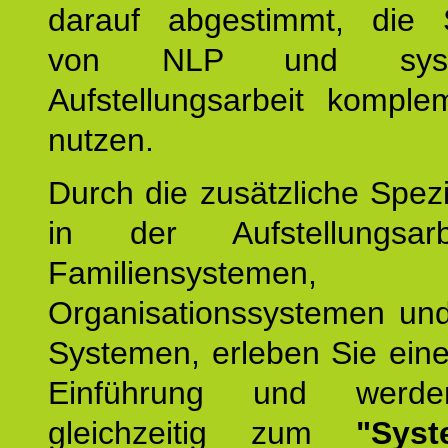
darauf abgestimmt, die 
von NLP und syste
Aufstellungsarbeit komple
nutzen.
Durch die zusätzliche Spezi
in der Aufstellungsar
Familiensystemen,
Organisationssystemen und
Systemen, erleben Sie eine
Einführung und werde
gleichzeitig zum
"Syst