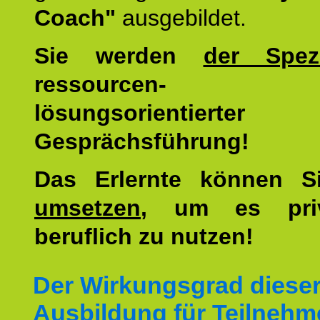
Coach"
ausgebildet.
Sie werden
der Spezi
ressourcen-
lösungsorientierter
Gesprächsführung!
Das Erlernte können 
umsetzen
, um es pri
beruflich zu nutzen!
Der Wirkungsgrad diese
Ausbildung für Teilnehm