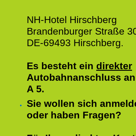
NH-Hotel Hirschberg
Brandenburger Straße 3
DE-69493 Hirschberg.
Es besteht ein
direkter
Autobahnanschluss an
A 5.
Sie wollen sich anmeld
oder haben Fragen?