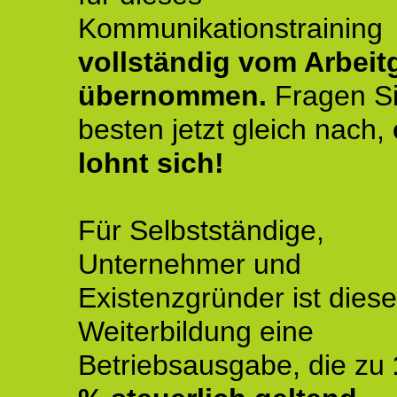
Kommunikationstraining
vollständig vom Arbeit
übernommen.
Fragen S
besten jetzt gleich nach,
lohnt sich!
Für Selbstständige,
Unternehmer und
Existenzgründer ist diese
Weiterbildung eine
Betriebsausgabe, die zu