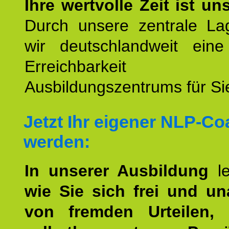
Ihre wertvolle Zeit ist un
Durch unsere zentrale Lag
wir deutschlandweit eine
Erreichbarkeit u
Ausbildungszentrums für Sie
Jetzt Ihr eigener NLP-C
werden:
In unserer Ausbildung
l
wie Sie sich frei und u
von fremden Urteilen, 