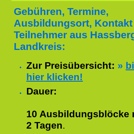
Gebühren, Termine,
Ausbildungsort, Kontakt 
Teilnehmer aus Hassber
Landkreis:
Zur Preisübersicht:
»
bi
hier klicken!
Dauer:
10 Ausbildungsblöcke m
2 Tagen
.