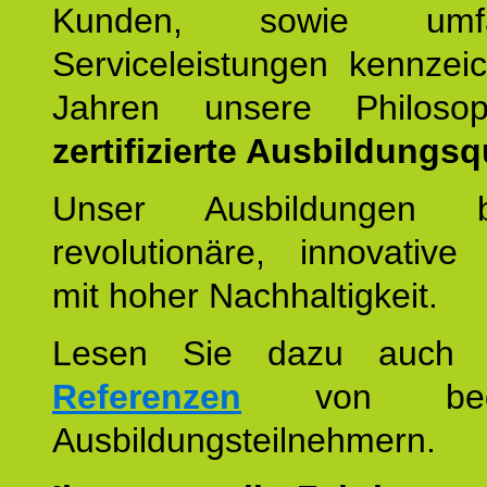
Kunden, sowie umfan
Serviceleistungen kennzei
Jahren unsere Philoso
zertifizierte Ausbildungsqu
Unser Ausbildungen be
revolutionäre, innovative
mit hoher Nachhaltigkeit.
Lesen Sie dazu auc
Referenzen
von begei
Ausbildungsteilnehmern.