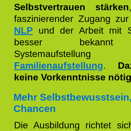
Selbstvertrauen stärken
faszinierender Zugang zur
NLP
und der Arbeit mit 
besser bekannt
Systemaufstellu
Familienaufstellung
.
Da
keine Vorkenntnisse nötig
Mehr Selbstbewusstsein
Chancen
Die Ausbildung richtet si