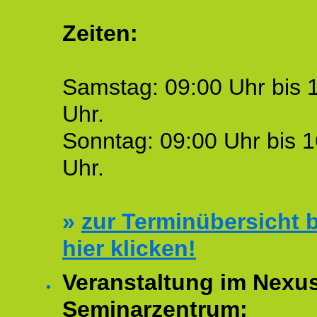
Zeiten:
Samstag: 09:00 Uhr bis 
Uhr.
Sonntag: 09:00 Uhr bis 1
Uhr.
»
zur Terminübersicht b
hier klicken!
Veranstaltung im Nexu
Seminarzentrum: