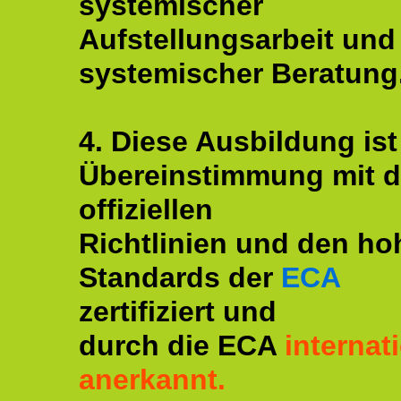
systemischer
Aufstellungsarbeit und
systemischer Beratung
4. Diese Ausbildung ist
Übereinstimmung mit 
offiziellen
Richtlinien und den ho
Standards der
ECA
zertifiziert und
durch die ECA
internat
anerkannt.