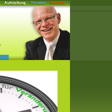
Aufstellung
Termine
Kontakt
P