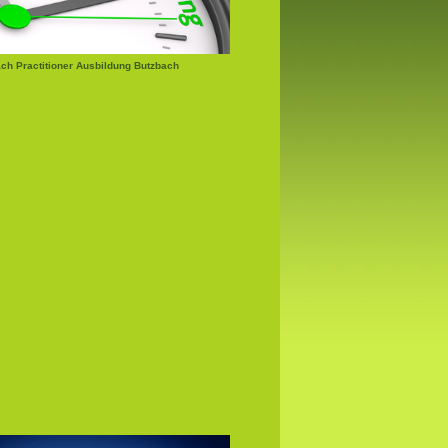
h Practitioner Ausbildung Butzbach