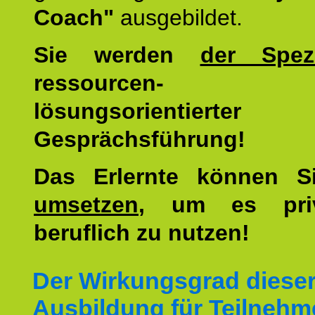
Coach"
ausgebildet.
Sie werden
der Spezi
ressourcen-
lösungsorientierter
Gesprächsführung!
Das Erlernte können 
umsetzen
, um es pri
beruflich zu nutzen!
Der Wirkungsgrad diese
Ausbildung für Teilnehm