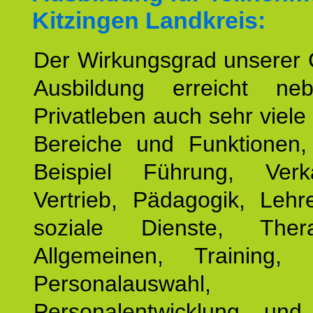
Kitzingen Landkreis:
Der Wirkungsgrad unserer 
Ausbildung erreicht n
Privatleben auch sehr viele 
Bereiche und Funktionen
Beispiel Führung, Ver
Vertrieb, Pädagogik, Lehre
soziale Dienste, The
Allgemeinen, Training, 
Personalauswahl,
Personalentwicklung und 