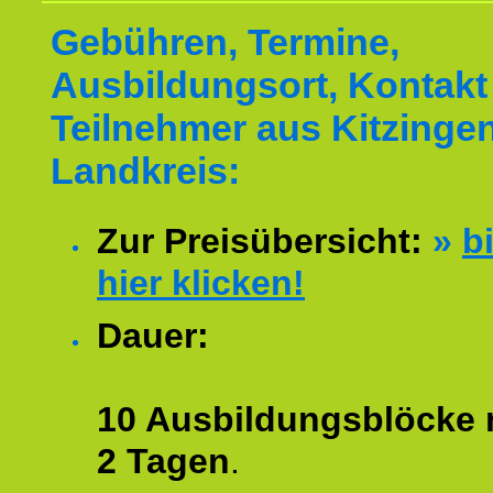
Gebühren, Termine,
Ausbildungsort, Kontakt 
Teilnehmer aus Kitzinge
Landkreis:
Zur Preisübersicht:
»
bi
hier klicken!
Dauer:
10 Ausbildungsblöcke m
2 Tagen
.