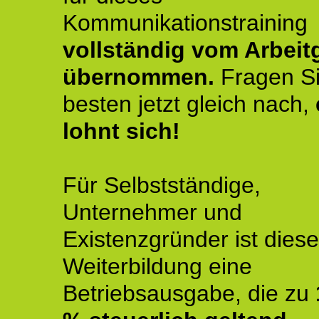
Kommunikationstraining
vollständig vom Arbeit
übernommen.
Fragen S
besten jetzt gleich nach,
lohnt sich!
Für Selbstständige,
Unternehmer und
Existenzgründer ist diese
Weiterbildung eine
Betriebsausgabe, die zu