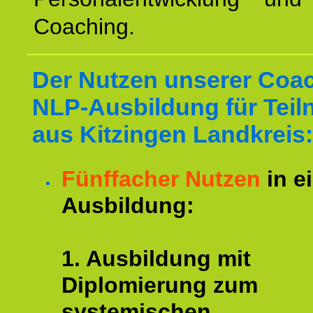
Coaching.
Der Nutzen unserer Coa
NLP-Ausbildung für Tei
aus Kitzingen Landkreis:
Fünffacher Nutzen
in e
Ausbildung:
1. Ausbildung mit
Diplomierung zum
systemischen