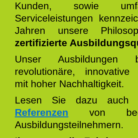
Kunden, sowie umfan
Serviceleistungen kennzei
Jahren unsere Philoso
zertifizierte Ausbildungsqu
Unser Ausbildungen be
revolutionäre, innovative
mit hoher Nachhaltigkeit.
Lesen Sie dazu auc
Referenzen
von begei
Ausbildungsteilnehmern.