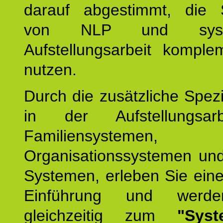
darauf abgestimmt, die 
von NLP und syste
Aufstellungsarbeit komple
nutzen.
Durch die zusätzliche Spezi
in der Aufstellungsar
Familiensystemen,
Organisationssystemen und
Systemen, erleben Sie eine
Einführung und werde
gleichzeitig zum
"Syst