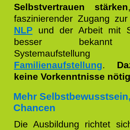
Selbstvertrauen stärken
faszinierender Zugang zur
NLP
und der Arbeit mit 
besser bekannt
Systemaufstellu
Familienaufstellung
.
Da
keine Vorkenntnisse nötig
Mehr Selbstbewusstsein
Chancen
Die Ausbildung richtet si