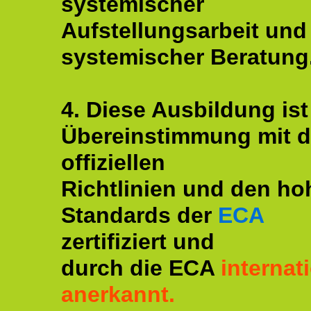
systemischer
Aufstellungsarbeit und
systemischer Beratung
4. Diese Ausbildung ist
Übereinstimmung mit 
offiziellen
Richtlinien und den ho
Standards der
ECA
zertifiziert und
durch die ECA
internat
anerkannt.