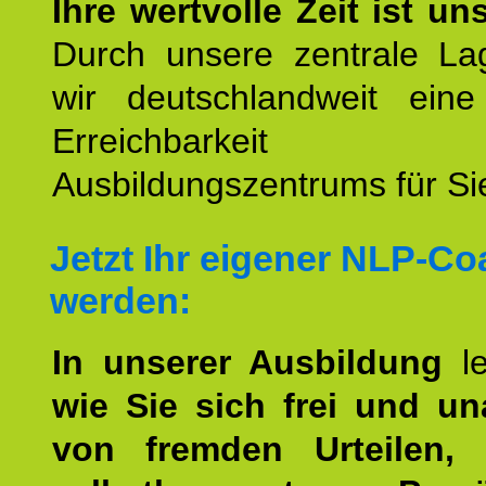
Ihre wertvolle Zeit ist un
Durch unsere zentrale Lag
wir deutschlandweit eine
Erreichbarkeit u
Ausbildungszentrums für Sie
Jetzt Ihr eigener NLP-C
werden:
In unserer Ausbildung
l
wie Sie sich frei und u
von fremden Urteilen, 