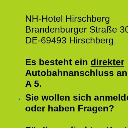
NH-Hotel Hirschberg
Brandenburger Straße 3
DE-69493 Hirschberg.
Es besteht ein
direkter
Autobahnanschluss an
A 5.
Sie wollen sich anmeld
oder haben Fragen?