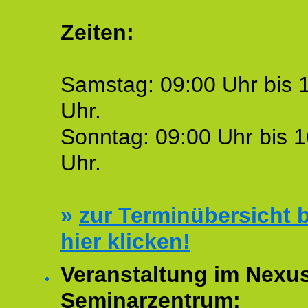
Zeiten:
Samstag: 09:00 Uhr bis 
Uhr.
Sonntag: 09:00 Uhr bis 1
Uhr.
»
zur Terminübersicht b
hier klicken!
Veranstaltung im Nexu
Seminarzentrum: