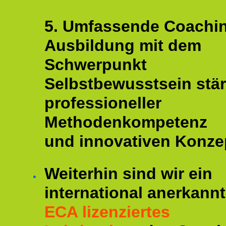
5. Umfassende Coachi
Ausbildung mit dem
Schwerpunkt
Selbstbewusstsein stär
professioneller
Methodenkompetenz
und innovativen Konze
Weiterhin sind wir ein
international anerkannt
ECA lizenziertes