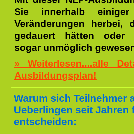
Sie innerhalb einige
Veränderungen herbei, 
gedauert hätten oder v
sogar unmöglich gewesen
» Weiterlesen....alle De
Ausbildungsplan!
Warum sich Teilnehmer 
Ueberlingen seit Jahren 
entscheiden: