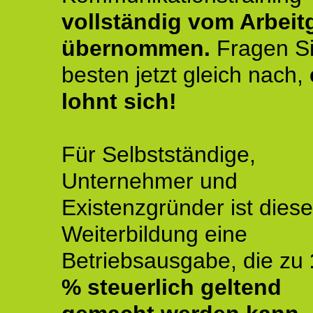
vollständig vom Arbeit
übernommen.
Fragen S
besten jetzt gleich nach,
lohnt sich!
Für Selbstständige,
Unternehmer und
Existenzgründer ist diese
Weiterbildung eine
Betriebsausgabe, die zu
% steuerlich geltend