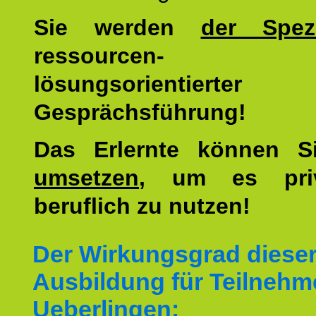
Sie werden
der Spezi
ressourcen-
lösungsorientierter
Gesprächsführung!
Das Erlernte können 
umsetzen
, um es pri
beruflich zu nutzen!
Der Wirkungsgrad diese
Ausbildung für Teilnehm
Ueberlingen: