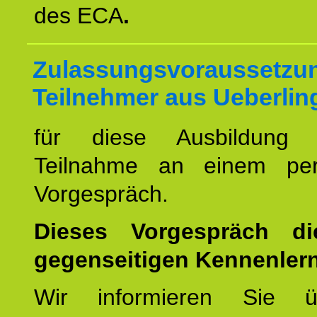
des ECA
.
Zulassungsvoraussetzun
Teilnehmer aus Ueberlin
für diese Ausbildung 
Teilnahme an einem per
Vorgespräch.
Dieses Vorgespräch d
gegenseitigen Kennenler
Wir informieren Sie ü