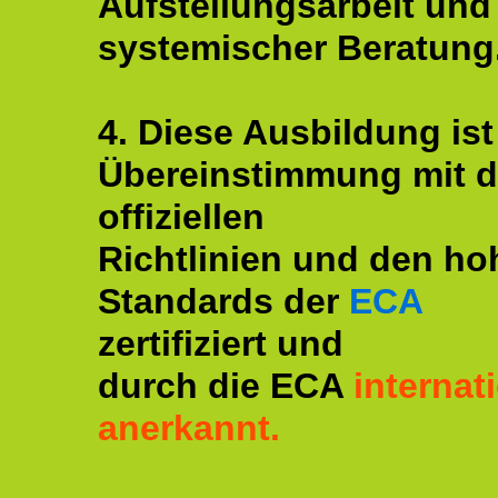
Aufstellungsarbeit und
systemischer Beratung
4. Diese Ausbildung ist
Übereinstimmung mit 
offiziellen
Richtlinien und den ho
Standards der
ECA
zertifiziert und
durch die ECA
internat
anerkannt.