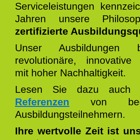
Serviceleistungen kennzei
Jahren unsere Philoso
zertifizierte Ausbildungsqu
Unser Ausbildungen be
revolutionäre, innovative
mit hoher Nachhaltigkeit.
Lesen Sie dazu auc
Referenzen
von begei
Ausbildungsteilnehmern.
Ihre wertvolle Zeit ist un