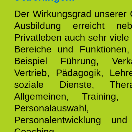
Der Wirkungsgrad unserer 
Ausbildung erreicht n
Privatleben auch sehr viele 
Bereiche und Funktionen
Beispiel Führung, Ver
Vertrieb, Pädagogik, Lehre
soziale Dienste, The
Allgemeinen, Training, 
Personalauswahl,
Personalentwicklung und 
Coaching.