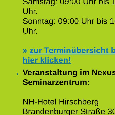
Samstag: 09:00 Uhr bis 
Uhr.
Sonntag: 09:00 Uhr bis 1
Uhr.
»
zur Terminübersicht b
hier klicken!
Veranstaltung im Nexu
Seminarzentrum:
NH-Hotel Hirschberg
Brandenburger Straße 3