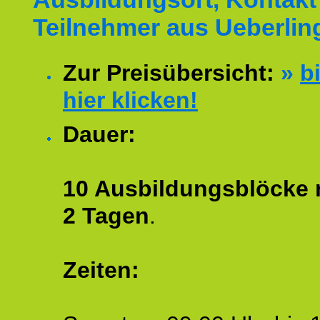
Teilnehmer aus Ueberlin
Zur Preisübersicht:
»
bi
hier klicken!
Dauer:
10 Ausbildungsblöcke m
2 Tagen
.
Zeiten: