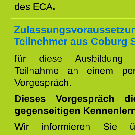
des ECA
.
Zulassungsvoraussetzun
Teilnehmer aus Coburg S
für diese Ausbildung 
Teilnahme an einem per
Vorgespräch.
Dieses Vorgespräch d
gegenseitigen Kennenler
Wir informieren Sie ü