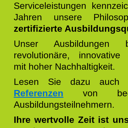
Serviceleistungen kennzei
Jahren unsere Philoso
zertifizierte Ausbildungsqu
Unser Ausbildungen be
revolutionäre, innovative
mit hoher Nachhaltigkeit.
Lesen Sie dazu auc
Referenzen
von begei
Ausbildungsteilnehmern.
Ihre wertvolle Zeit ist un