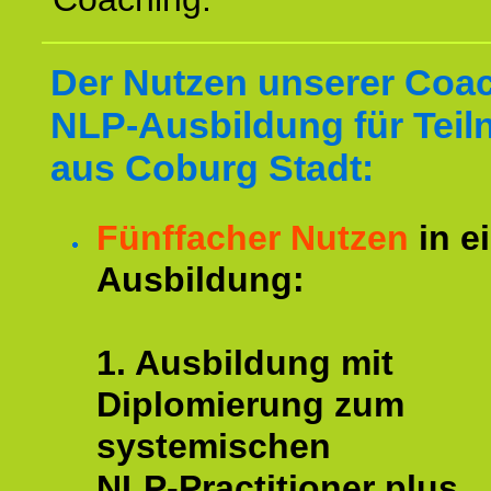
Der Nutzen unserer Coa
NLP-Ausbildung für Tei
aus Coburg Stadt:
Fünffacher Nutzen
in e
Ausbildung:
1. Ausbildung mit
Diplomierung zum
systemischen
NLP-Practitioner plus