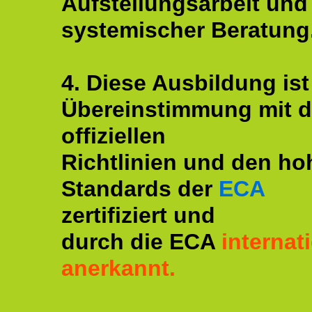
Aufstellungsarbeit und
systemischer Beratung
4. Diese Ausbildung ist
Übereinstimmung mit 
offiziellen
Richtlinien und den ho
Standards der
ECA
zertifiziert und
durch die ECA
internat
anerkannt.