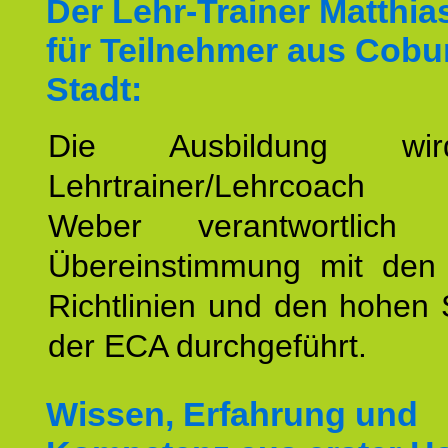
Der Lehr-Trainer Matthi
für Teilnehmer aus Cobu
Stadt:
Die Ausbildung wi
Lehrtrainer/Lehrcoach 
Weber verantwortlich
Übereinstimmung mit den o
Richtlinien und den hohen
der ECA durchgeführt.
Wissen, Erfahrung und