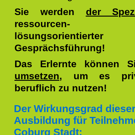
Sie werden
der Spezi
ressourcen-
lösungsorientierter
Gesprächsführung!
Das Erlernte können 
umsetzen
, um es pri
beruflich zu nutzen!
Der Wirkungsgrad diese
Ausbildung für Teilnehm
Coburg Stadt: