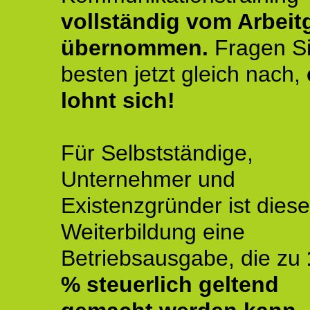
vollständig vom Arbeit
übernommen.
Fragen S
besten jetzt gleich nach,
lohnt sich!
Für Selbstständige,
Unternehmer und
Existenzgründer ist diese
Weiterbildung eine
Betriebsausgabe, die zu
% steuerlich geltend