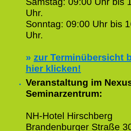
Samstag: 09:00 Uhr bis 
Uhr.
Sonntag: 09:00 Uhr bis 1
Uhr.
»
zur Terminübersicht b
hier klicken!
Veranstaltung im Nexu
Seminarzentrum:
NH-Hotel Hirschberg
Brandenburger Straße 3