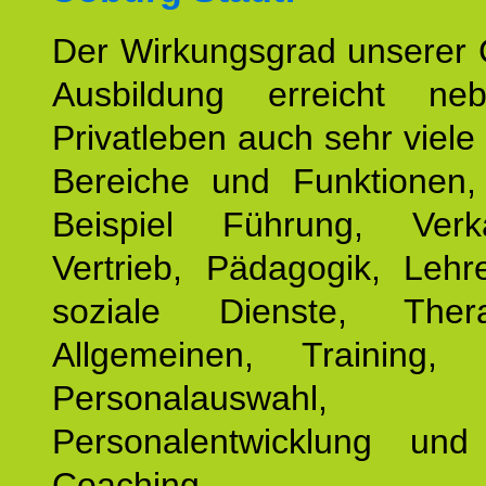
Der Wirkungsgrad unserer 
Ausbildung erreicht n
Privatleben auch sehr viele 
Bereiche und Funktionen
Beispiel Führung, Ver
Vertrieb, Pädagogik, Lehre
soziale Dienste, The
Allgemeinen, Training, 
Personalauswahl,
Personalentwicklung und 
Coaching.