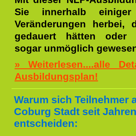
Sie innerhalb einige
Veränderungen herbei, 
gedauert hätten oder v
sogar unmöglich gewesen
» Weiterlesen....alle De
Ausbildungsplan!
Warum sich Teilnehmer 
Coburg Stadt seit Jahren
entscheiden: