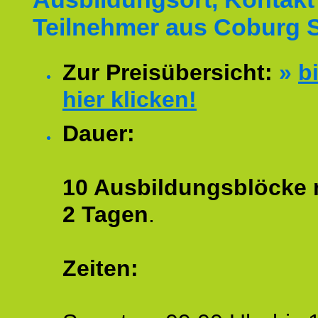
Teilnehmer aus Coburg S
Zur Preisübersicht:
»
bi
hier klicken!
Dauer:
10 Ausbildungsblöcke m
2 Tagen
.
Zeiten: