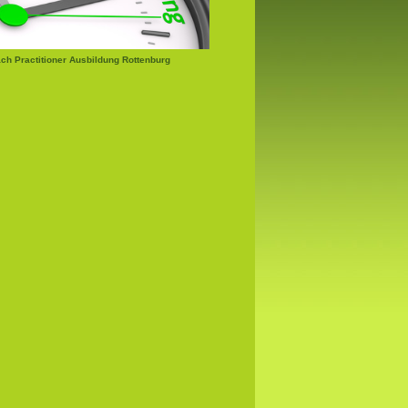
h Practitioner Ausbildung Rottenburg