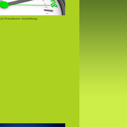
h Practitioner Ausbildung