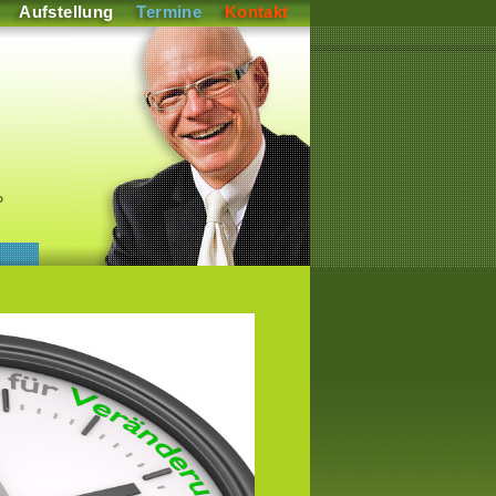
Aufstellung
Termine
Kontakt
P