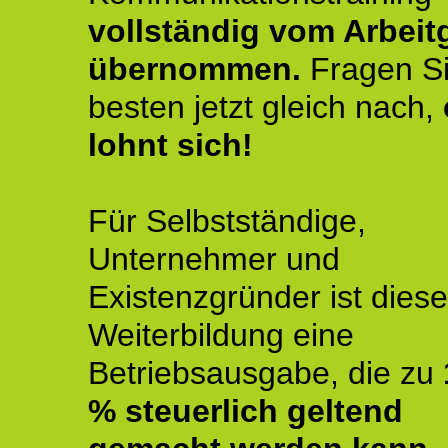
vollständig vom Arbeit
übernommen.
Fragen S
besten jetzt gleich nach,
lohnt sich!
Für Selbstständige,
Unternehmer und
Existenzgründer ist diese
Weiterbildung eine
Betriebsausgabe, die zu
% steuerlich geltend