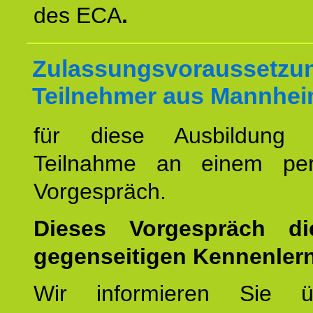
des ECA
.
Zulassungsvoraussetzun
Teilnehmer aus Mannhei
für diese Ausbildung 
Teilnahme an einem per
Vorgespräch.
Dieses Vorgespräch d
gegenseitigen Kennenler
Wir informieren Sie ü