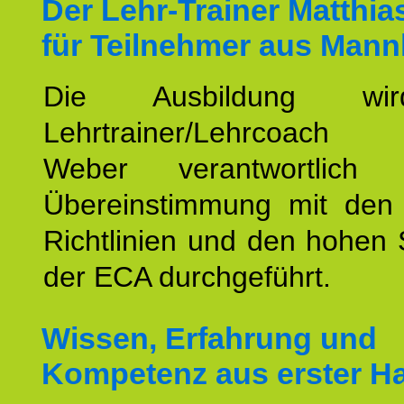
Der Lehr-Trainer Matthi
für Teilnehmer aus Mann
Die Ausbildung wi
Lehrtrainer/Lehrcoach 
Weber verantwortlich
Übereinstimmung mit den o
Richtlinien und den hohen
der ECA durchgeführt.
Wissen, Erfahrung und
Kompetenz aus erster H