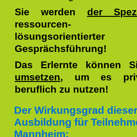
Sie werden
der Spezi
ressourcen-
lösungsorientierter
Gesprächsführung!
Das Erlernte können 
umsetzen
, um es pri
beruflich zu nutzen!
Der Wirkungsgrad diese
Ausbildung für Teilnehm
Mannheim: