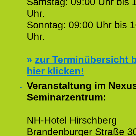
Samstag: 09:00 Uhr bis 
Uhr.
Sonntag: 09:00 Uhr bis 1
Uhr.
»
zur Terminübersicht b
hier klicken!
Veranstaltung im Nexu
Seminarzentrum:
NH-Hotel Hirschberg
Brandenburger Straße 3