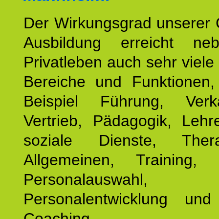
Der Wirkungsgrad unserer 
Ausbildung erreicht n
Privatleben auch sehr viele 
Bereiche und Funktionen
Beispiel Führung, Ver
Vertrieb, Pädagogik, Lehre
soziale Dienste, The
Allgemeinen, Training, 
Personalauswahl,
Personalentwicklung und 
Coaching.