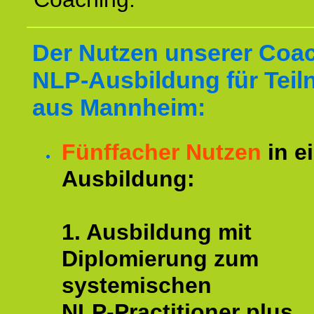
Der Nutzen unserer Coa
NLP-Ausbildung für Tei
aus Mannheim:
Fünffacher Nutzen
in e
Ausbildung:
1. Ausbildung mit
Diplomierung zum
systemischen
NLP-Practitioner plus