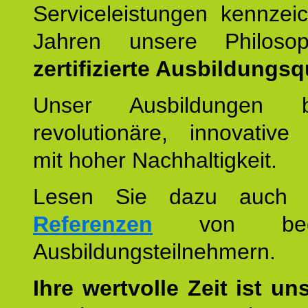
Serviceleistungen kennzei
Jahren unsere Philoso
zertifizierte Ausbildungsqu
Unser Ausbildungen be
revolutionäre, innovative
mit hoher Nachhaltigkeit.
Lesen Sie dazu auc
Referenzen
von begei
Ausbildungsteilnehmern.
Ihre wertvolle Zeit ist un