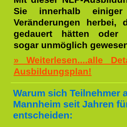
Sie innerhalb einige
Veränderungen herbei, 
gedauert hätten oder v
sogar unmöglich gewesen
» Weiterlesen....alle De
Ausbildungsplan!
Warum sich Teilnehmer 
Mannheim seit Jahren fü
entscheiden: