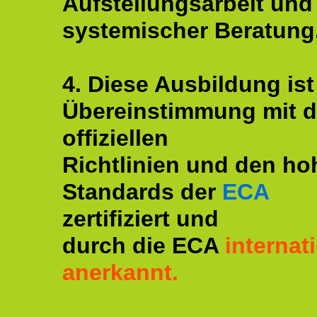
Aufstellungsarbeit und
systemischer Beratung
4. Diese Ausbildung ist
Übereinstimmung mit 
offiziellen
Richtlinien und den ho
Standards der
ECA
zertifiziert und
durch die ECA
internat
anerkannt.