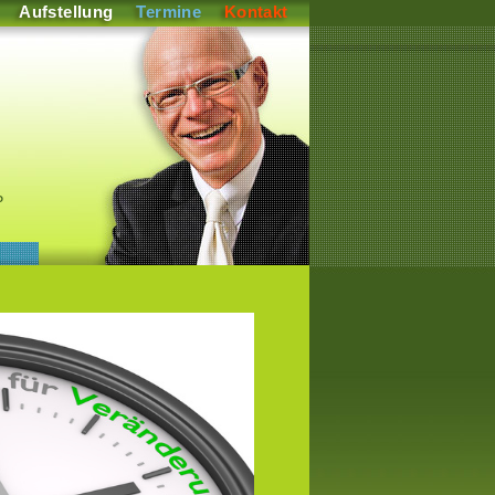
Aufstellung
Termine
Kontakt
P