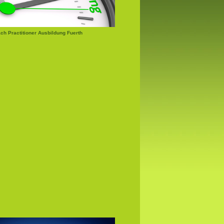
h Practitioner Ausbildung Fuerth