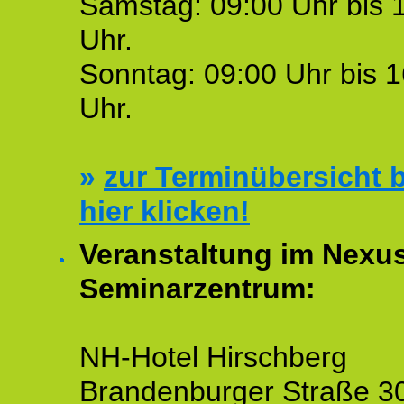
Samstag: 09:00 Uhr bis 
Uhr.
Sonntag: 09:00 Uhr bis 1
Uhr.
»
zur Terminübersicht b
hier klicken!
Veranstaltung im Nexu
Seminarzentrum:
NH-Hotel Hirschberg
Brandenburger Straße 3