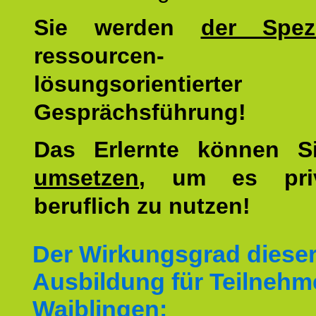
Sie werden
der Spezi
ressourcen-
lösungsorientierter
Gesprächsführung!
Das Erlernte können 
umsetzen
, um es pri
beruflich zu nutzen!
Der Wirkungsgrad diese
Ausbildung für Teilnehm
Waiblingen: