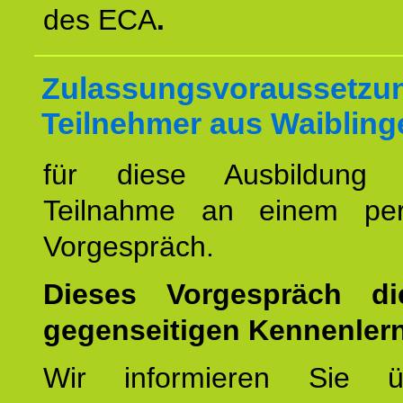
des ECA
.
Zulassungsvoraussetzun
Teilnehmer aus Waibling
für diese Ausbildung 
Teilnahme an einem per
Vorgespräch.
Dieses Vorgespräch d
gegenseitigen Kennenler
Wir informieren Sie ü