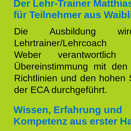
Der Lehr-Trainer Matthi
für Teilnehmer aus Waibl
Die Ausbildung wi
Lehrtrainer/Lehrcoach 
Weber verantwortlich
Übereinstimmung mit den o
Richtlinien und den hohen
der ECA durchgeführt.
Wissen, Erfahrung und
Kompetenz aus erster H