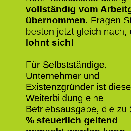
vollständig vom Arbeit
übernommen.
Fragen S
besten jetzt gleich nach,
lohnt sich!
Für Selbstständige,
Unternehmer und
Existenzgründer ist diese
Weiterbildung eine
Betriebsausgabe, die zu
% steuerlich geltend