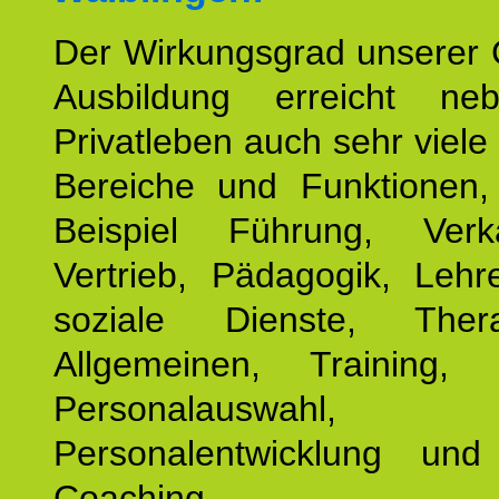
Der Wirkungsgrad unserer 
Ausbildung erreicht n
Privatleben auch sehr viele 
Bereiche und Funktionen
Beispiel Führung, Ver
Vertrieb, Pädagogik, Lehre
soziale Dienste, The
Allgemeinen, Training, 
Personalauswahl,
Personalentwicklung und 
Coaching.