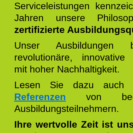
Serviceleistungen kennzei
Jahren unsere Philoso
zertifizierte Ausbildungsqu
Unser Ausbildungen be
revolutionäre, innovative
mit hoher Nachhaltigkeit.
Lesen Sie dazu auc
Referenzen
von begei
Ausbildungsteilnehmern.
Ihre wertvolle Zeit ist un