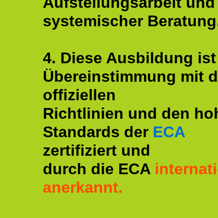
Aufstellungsarbeit und
systemischer Beratung
4. Diese Ausbildung ist
Übereinstimmung mit 
offiziellen
Richtlinien und den ho
Standards der
ECA
zertifiziert und
durch die ECA
internat
anerkannt.