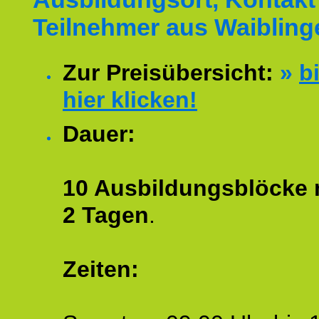
Teilnehmer aus Waibling
Zur Preisübersicht:
»
bi
hier klicken!
Dauer:
10 Ausbildungsblöcke m
2 Tagen
.
Zeiten: