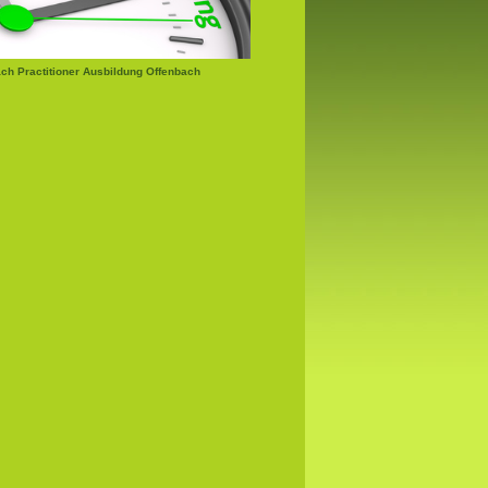
h Practitioner Ausbildung Offenbach